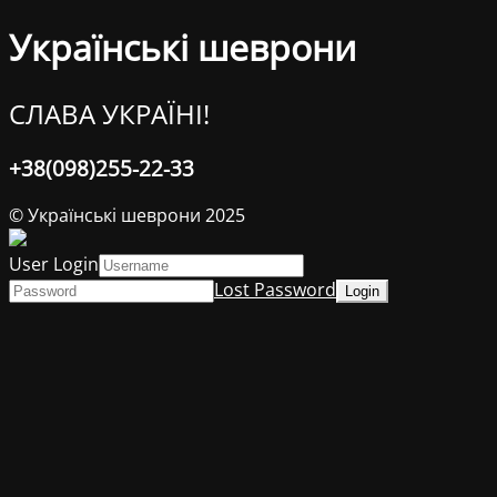
Українські шеврони
СЛАВА УКРАЇНІ!
+38(098)255-22-33
© Українські шеврони 2025
User Login
Lost Password