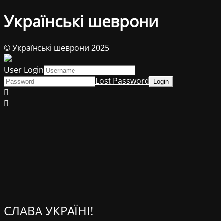
Українські шеврони
© Українські шеврони 2025
User Login
Lost Password
СЛАВА УКРАЇНІ!