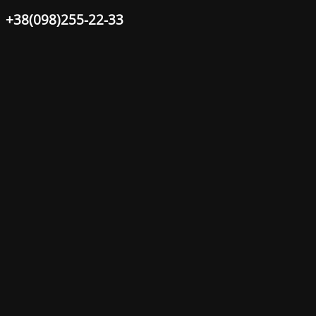
+38(098)255-22-33