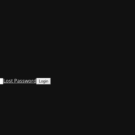
Lost Password