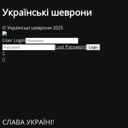
Українські шеврони
© Українські шеврони 2025
User Login
Lost Password
СЛАВА УКРАЇНІ!