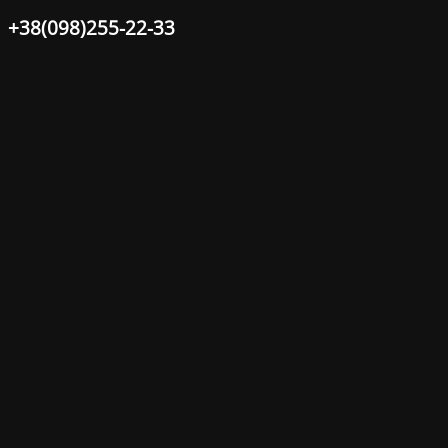
+38(098)255-22-33