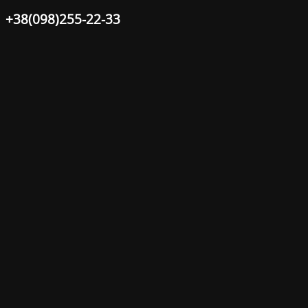
+38(098)255-22-33