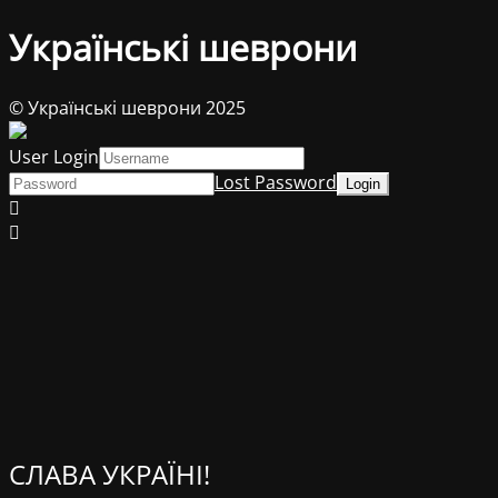
Українські шеврони
© Українські шеврони 2025
User Login
Lost Password
СЛАВА УКРАЇНІ!