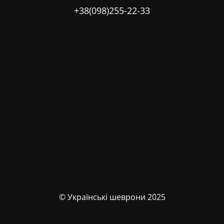
+38(098)255-22-33
© Українські шеврони 2025