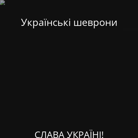
Українські шеврони
СЛАВА УКРАЇНІ!